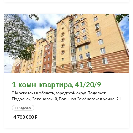
1-комн. квартира, 41/20/9
Московская область, городской округ Подольск,
Подольск, Зеленовский, Большая Зелёновская улица, 21
ПРОДАЖА
4 700 000
⃏