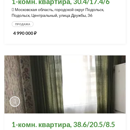
1-комн. квартира, 30.4/17.4/6
Московская область, городской округ Подольск,
Подольск, Центральный, улица Дружбы, 36
ПРОДАЖА
4 990 000
⃏
1-комн. квартира, 38.6/20.5/8.5