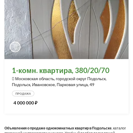
1-комн. квартира, 380/20/70
Московская область, городской округ Подольск,
Подольск, Ивановское, Парковая улица, 49
ПРОДАЖА
4 000 000
⃏
Объявления о продаже однокомнатных квартир в Подольске
, каталог