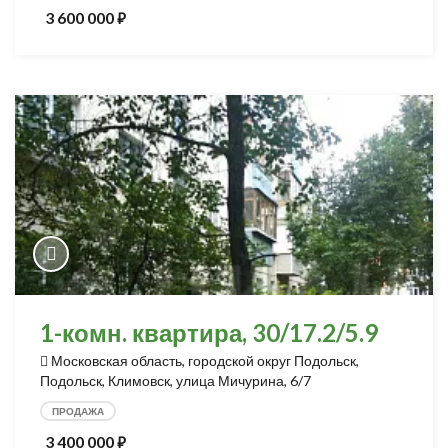
3 600 000
⃏
1-комн. квартира, 30/17.2/5.9
Московская область, городской округ Подольск,
Подольск, Климовск, улица Мичурина, 6/7
ПРОДАЖА
3 400 000
⃏