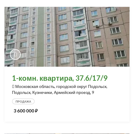
1-комн. квартира, 37.6/17/9
Московская область, городской округ Подольск,
Подольск, Кузнечики, Армейский проезд, 9
ПРОДАЖА
3 600 000
⃏