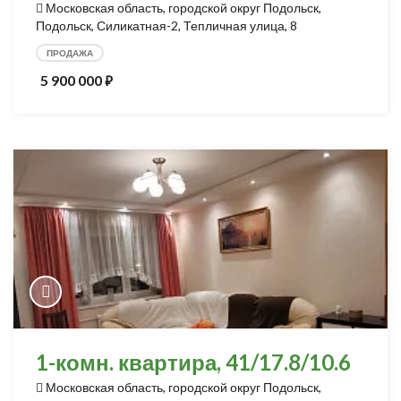
Московская область, городской округ Подольск,
Подольск, Силикатная-2, Тепличная улица, 8
ПРОДАЖА
5 900 000
⃏
1-комн. квартира, 41/17.8/10.6
Московская область, городской округ Подольск,