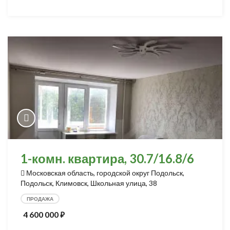
1-комн. квартира, 30.7/16.8/6
Московская область, городской округ Подольск,
Подольск, Климовск, Школьная улица, 38
ПРОДАЖА
4 600 000
⃏