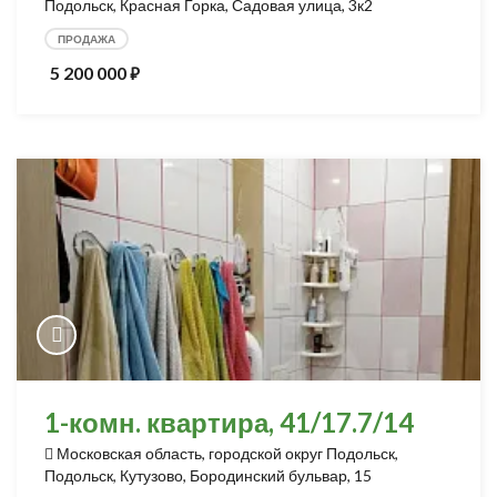
Подольск, Красная Горка, Садовая улица, 3к2
ПРОДАЖА
5 200 000
⃏
1-комн. квартира, 41/17.7/14
Московская область, городской округ Подольск,
Подольск, Кутузово, Бородинский бульвар, 15