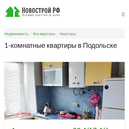
Недвижимость
Все квартиры
Квартиры
1-комнатные квартиры в Подольске