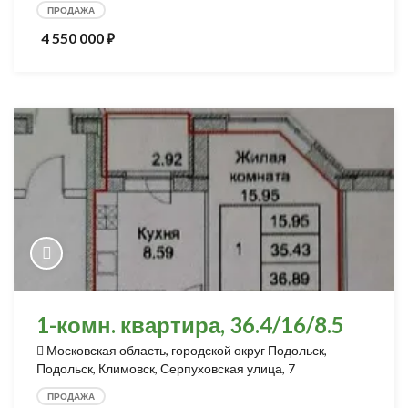
ПРОДАЖА
4 550 000
⃏
1-комн. квартира, 36.4/16/8.5
Московская область, городской округ Подольск,
Подольск, Климовск, Серпуховская улица, 7
ПРОДАЖА