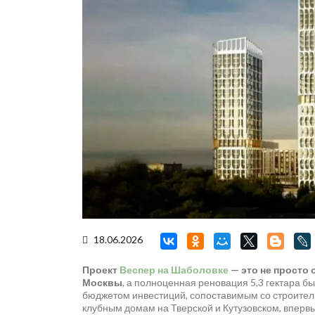
18.06.2026
Проект
Веспер на Шаболовке
— это не просто
Москвы
, а полноценная реновация 5,3 гектара
бюджетом инвестиций, сопоставимым со строитель
клубным домам на Тверской и Кутузовском, вперв