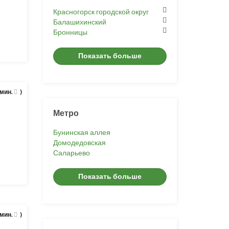
Красногорск городской округ
Балашихинский
Бронницы
Показать больше
 мин.
)
Метро
Бунинская аллея
Домодедовская
Саларьево
Показать больше
 мин.
)