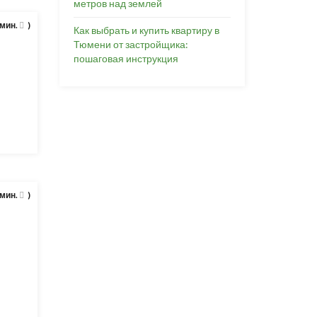
метров над землей
 мин.
)
Как выбрать и купить квартиру в
Тюмени от застройщика:
пошаговая инструкция
 мин.
)