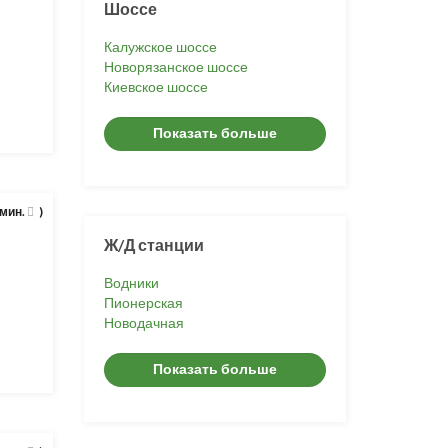
Шоссе
Калужское шоссе
Новорязанское шоссе
Киевское шоссе
Показать больше
 мин.
)
Ж/Д станции
Водники
Пионерская
Новодачная
Показать больше