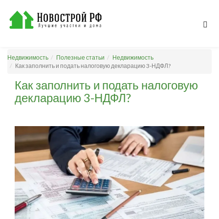
Недвижимость
Полезные статьи
Недвижимость
Как заполнить и подать налоговую декларацию 3-НДФЛ?
Как заполнить и подать налоговую
декларацию 3-НДФЛ?