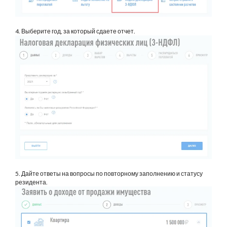
4. Выберите год, за который сдаете отчет.
5. Дайте ответы на вопросы по повторному заполнению и статусу
резидента.