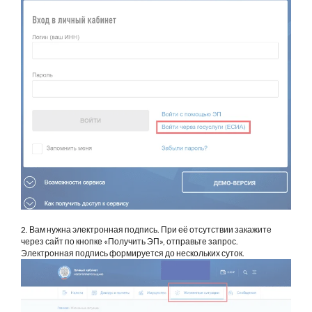
2. Вам нужна электронная подпись. При её отсутствии закажите
через сайт по кнопке «Получить ЭП», отправьте запрос.
Электронная подпись формируется до нескольких суток.