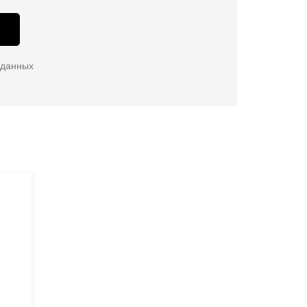
 данных