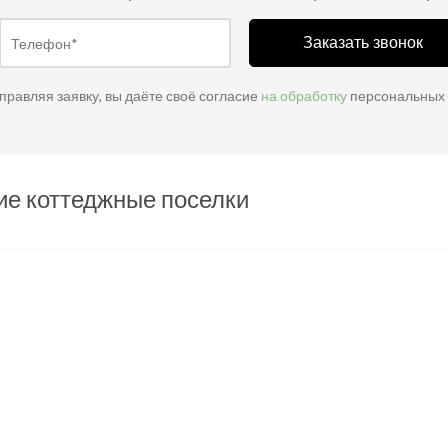
Заказать звонок
правляя заявку, вы даёте своё согласие
на обработку
персональных
ие коттеджные поселки