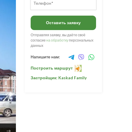
Оставить заявку
Отправляя заявку, вы даёте своё
согласие
на обработку
персональных
данных
Напишите нам:
Построить маршрут
Застройщик: Kaskad Family