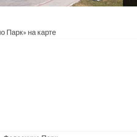
о Парк» на карте