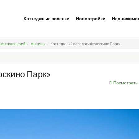
Коттеджные поселки
Новостройки
Недвижимо
Мытищинский
Мытищи
Коттеджный посёлок «Федоскино Парк»
оскино Парк»
Посмотреть 