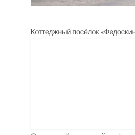
Коттеджный посёлок «Федоскин