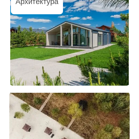
Архитектура