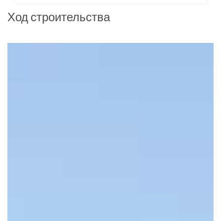
Ход строительства