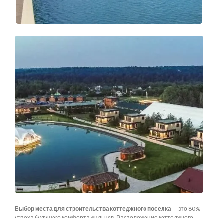
Выбор места для строительства коттеджного поселка
— это 80%
успеха будущего комфорта жильцов. Расположение коттеджного