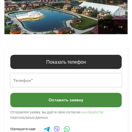
Показать телефон
Оставить заявку
Отправляя заявку, вы даёте своё согласие
на обработку
персональных данных
Напишите нам: