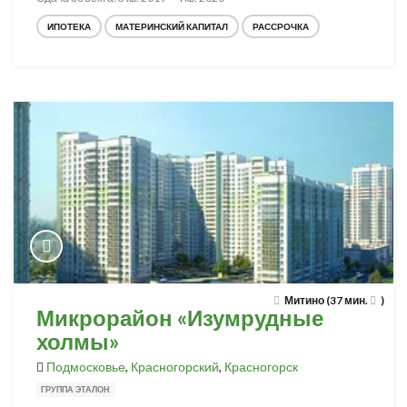
ИПОТЕКА
МАТЕРИНСКИЙ КАПИТАЛ
РАССРОЧКА
Митино (37 мин.
)
Микрорайон «Изумрудные
холмы»
Подмосковье
,
Красногорский
,
Красногорск
ГРУППА ЭТАЛОН