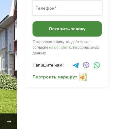
Оставить заявку
Отправляя заявку, вы даёте своё
согласие
на обработку
персональных
данных
Напишите нам:
Построить маршрут