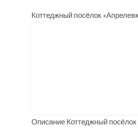
Коттеджный посёлок «Апрелевк
Описание Коттеджный посёлок