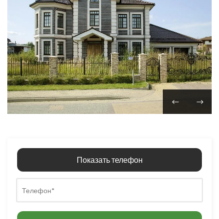
Показать телефон