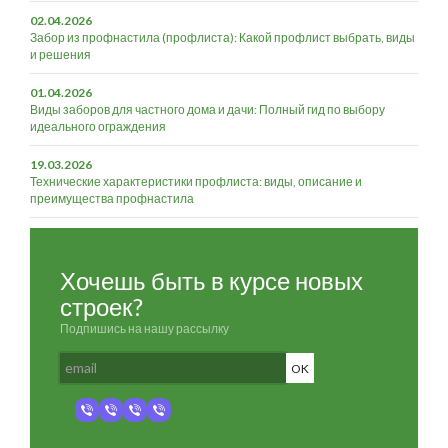
02.04.2026
Забор из профнастила (профлиста): Какой профлист выбрать, виды
и решения
01.04.2026
Виды заборов для частного дома и дачи: Полный гид по выбору
идеального ограждения
19.03.2026
Технические характеристики профлиста: виды, описание и
преимущества профнастила
Хочешь быть в курсе новых
строек?
Подпишись на нашу рассылку