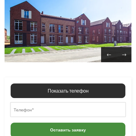
Показать телефон
Оставить заявку