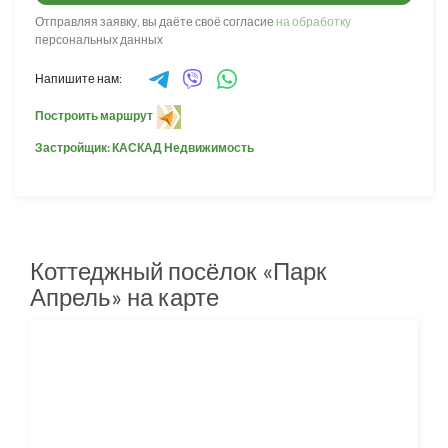
Отправляя заявку, вы даёте своё согласие
на обработку
персональных данных
Напишите нам:
Построить маршрут
Застройщик: КАСКАД Недвижимость
Коттеджный посёлок «Парк
Апрель» на карте