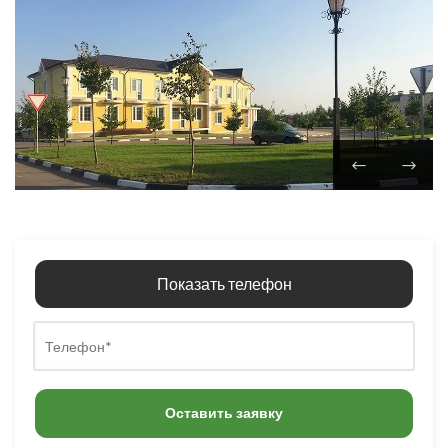
Показать телефон
Оставить заявку