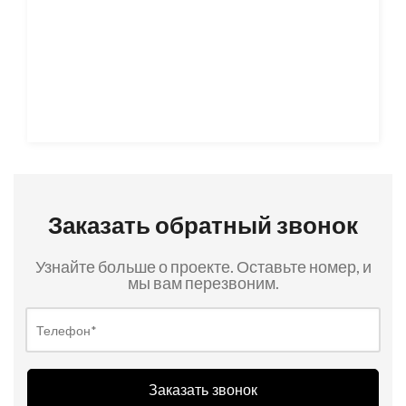
Заказать обратный звонок
Узнайте больше о проекте. Оставьте номер, и
мы вам перезвоним.
Заказать звонок