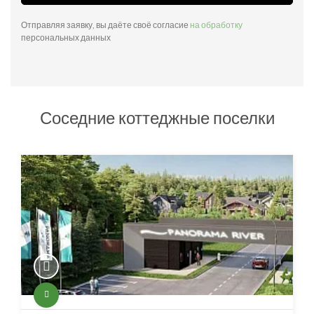
Отправляя заявку, вы даёте своё согласие
на обработку
персональных данных
Соседние коттеджные поселки