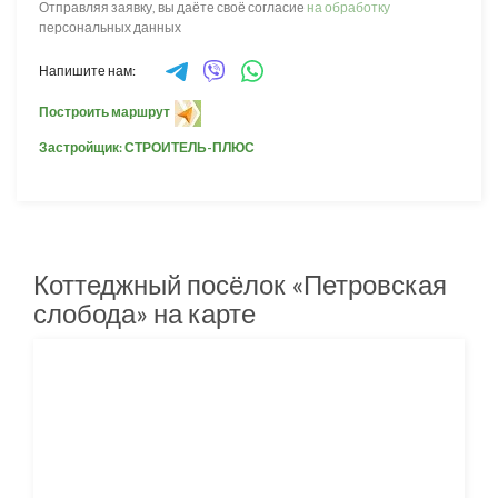
Отправляя заявку, вы даёте своё согласие
на обработку
персональных данных
Напишите нам:
Построить маршрут
Застройщик: СТРОИТЕЛЬ-ПЛЮС
Коттеджный посёлок «Петровская
слобода» на карте