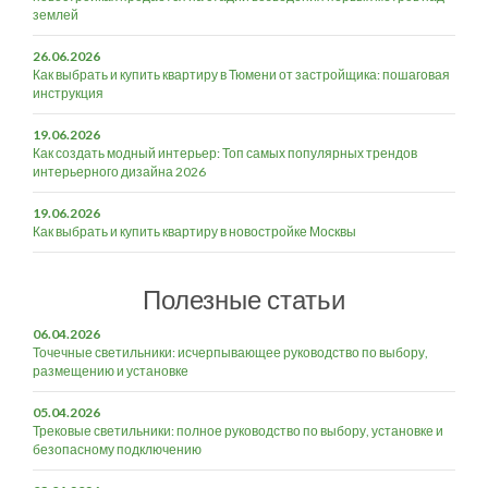
землей
26.06.2026
Как выбрать и купить квартиру в Тюмени от застройщика: пошаговая
инструкция
19.06.2026
Как создать модный интерьер: Топ самых популярных трендов
интерьерного дизайна 2026
19.06.2026
Как выбрать и купить квартиру в новостройке Москвы
Полезные статьи
06.04.2026
Точечные светильники: исчерпывающее руководство по выбору,
размещению и установке
05.04.2026
Трековые светильники: полное руководство по выбору, установке и
безопасному подключению