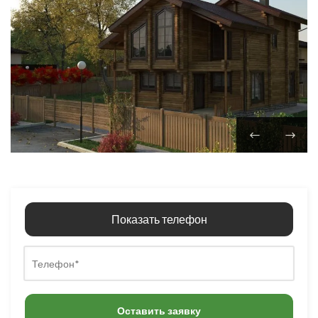
Показать телефон
Оставить заявку