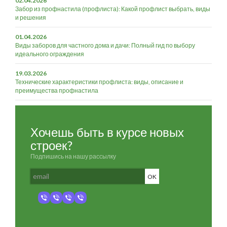
02.04.2026
Забор из профнастила (профлиста): Какой профлист выбрать, виды
и решения
01.04.2026
Виды заборов для частного дома и дачи: Полный гид по выбору
идеального ограждения
19.03.2026
Технические характеристики профлиста: виды, описание и
преимущества профнастила
Хочешь быть в курсе новых
строек?
Подпишись на нашу рассылку