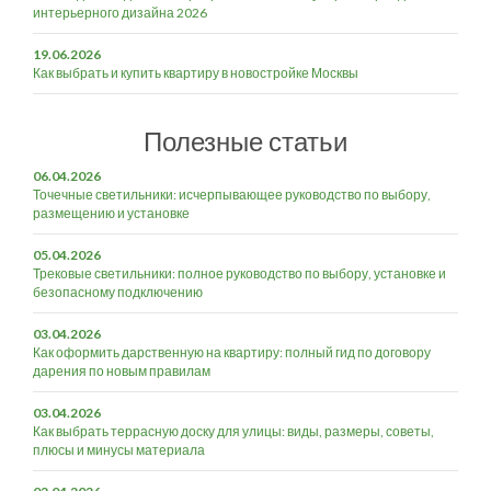
интерьерного дизайна 2026
19.06.2026
Как выбрать и купить квартиру в новостройке Москвы
Полезные статьи
06.04.2026
Точечные светильники: исчерпывающее руководство по выбору,
размещению и установке
05.04.2026
Трековые светильники: полное руководство по выбору, установке и
безопасному подключению
03.04.2026
Как оформить дарственную на квартиру: полный гид по договору
дарения по новым правилам
03.04.2026
Как выбрать террасную доску для улицы: виды, размеры, советы,
плюсы и минусы материала