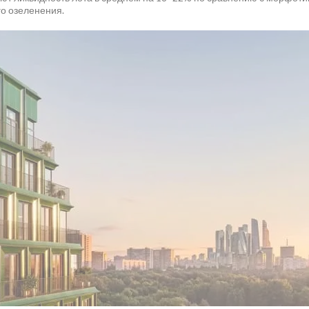
го озеленения.