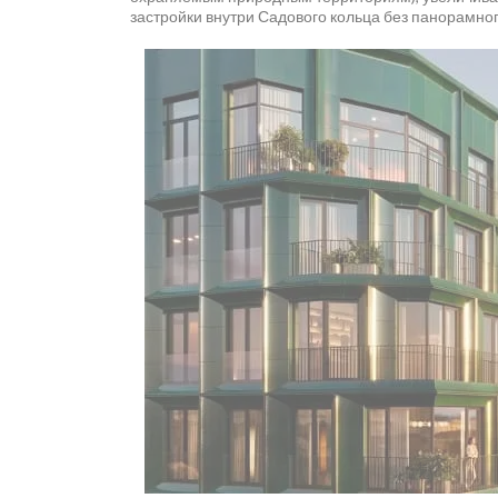
застройки внутри Садового кольца без панорамно