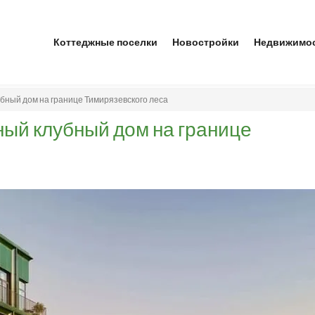
Коттеджные поселки
Новостройки
Недвижимо
бный дом на границе Тимирязевского леса
ый клубный дом на границе