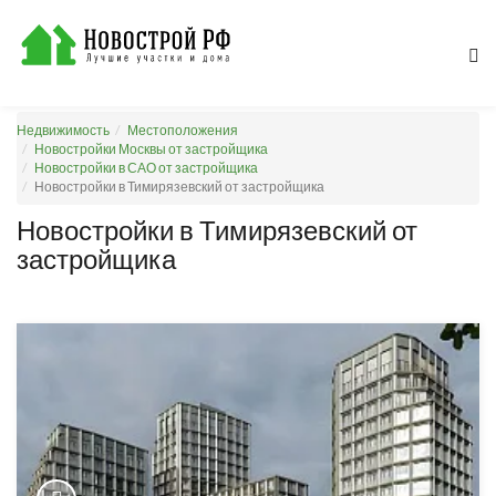
Недвижимость
Местоположения
Новостройки Москвы от застройщика
Новостройки в САО от застройщика
Новостройки в Тимирязевский от застройщика
Новостройки в Тимирязевский от
застройщика