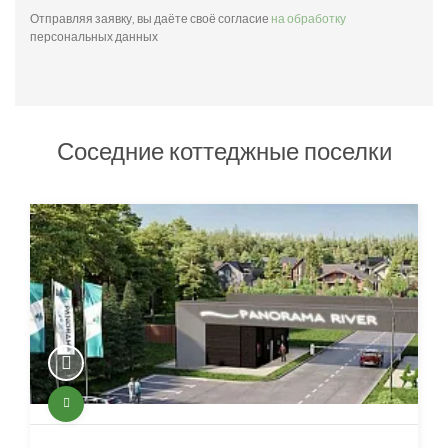
Отправляя заявку, вы даёте своё согласие
на обработку
персональных данных
Соседние коттеджные поселки