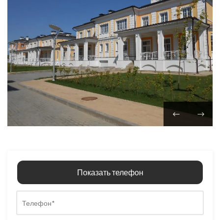
Показать телефон