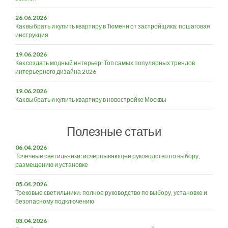
26.06.2026
Как выбрать и купить квартиру в Тюмени от застройщика: пошаговая
инструкция
19.06.2026
Как создать модный интерьер: Топ самых популярных трендов
интерьерного дизайна 2026
19.06.2026
Как выбрать и купить квартиру в новостройке Москвы
Полезные статьи
06.04.2026
Точечные светильники: исчерпывающее руководство по выбору,
размещению и установке
05.04.2026
Трековые светильники: полное руководство по выбору, установке и
безопасному подключению
03.04.2026