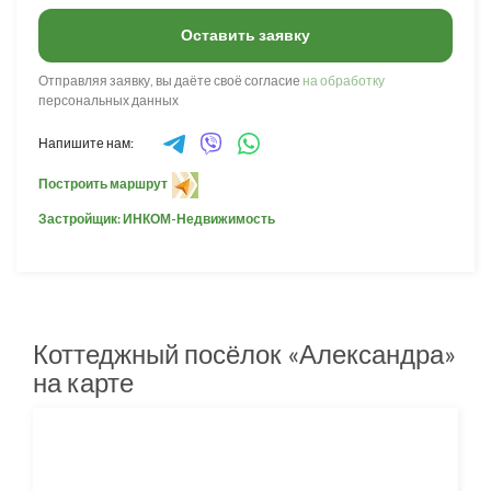
Оставить заявку
Отправляя заявку, вы даёте своё согласие
на обработку
персональных данных
Напишите нам:
Построить маршрут
Застройщик: ИНКОМ-Недвижимость
Коттеджный посёлок «Александра»
на карте