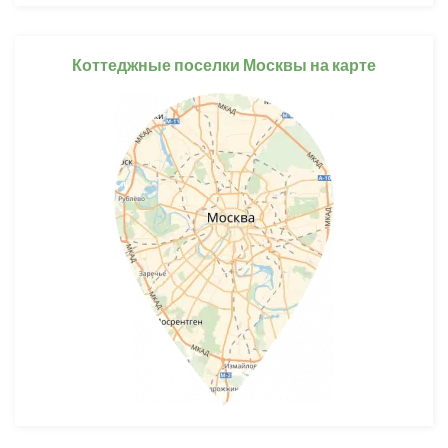
Коттеджные поселки Москвы на карте