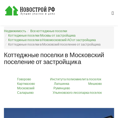
Недвижимость
Все коттеджные поселки
Коттеджные поселки Москвы от застройщика
Коттеджные поселки в Новомосковский АО от застройщика
Коттеджные поселки в Московский поселение от застройщика
Коттеджные поселки в Московский
поселение от застройщика
Говорово
Института полиомиелита поселок
Картмазово
Лапшинка
Мешково
Московский
Румянцево
Саларьево
Ульяновского лесопарка поселок