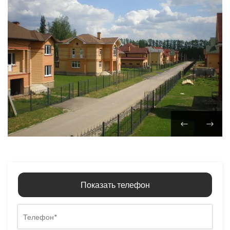
Показать телефон