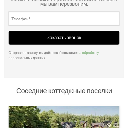
мы вам перезвоним.
Заказать звонок
Отправляя заявку, вы даёте своё согласие
на обработку
персональных данных
Соседние коттеджные поселки