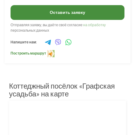
Оставить заявку
Отправляя заявку, вы даёте своё согласие
на обработку
персональных данных
Напишите нам:
Построить маршрут
Коттеджный посёлок «Графская
усадьба» на карте