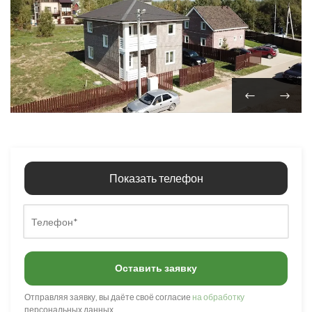
Показать телефон
Оставить заявку
Отправляя заявку, вы даёте своё согласие
на обработку
персональных данных