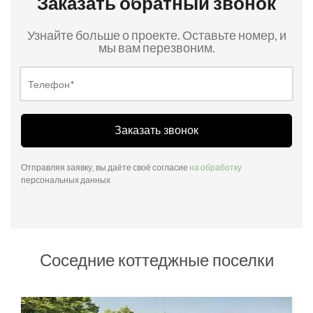
Заказать обратный звонок
Узнайте больше о проекте. Оставьте номер, и
мы вам перезвоним.
Заказать звонок
Отправляя заявку, вы даёте своё согласие
на обработку
персональных данных
Соседние коттеджные поселки