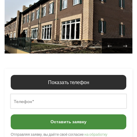
Показать телефон
Оставить заявку
Отправляя заявку, вы даёте своё согласие
на обработку