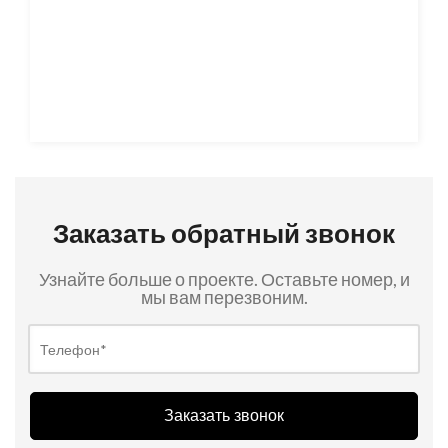
Заказать обратный звонок
Узнайте больше о проекте. Оставьте номер, и
мы вам перезвоним.
Заказать звонок