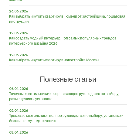
26.06.2026
Как выбрать и купить квартиру в Тюмени от застройщика: пошаговая
инструкция
19.06.2026
Как создать модный интерьер: Топ самых популярных трендов
интерьерного дизайна 2026
19.06.2026
Как выбрать и купить квартиру в новостройке Москвы
Полезные статьи
06.04.2026
Точечные светильники: исчерпывающее руководство по выбору,
размещению и установке
05.04.2026
Трековые светильники: полное руководство по выбору, установке и
безопасному подключению
03.04.2026