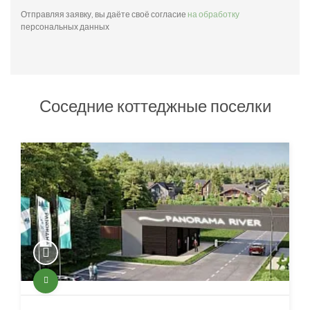
Отправляя заявку, вы даёте своё согласие
на обработку
персональных данных
Соседние коттеджные поселки