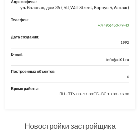
Адрес офиса:
ул. Валовая, дом 35 ( БЦ Wall Street, Корпус Б, 6 этаж )
Телефон:
+7(495)480-79-43
Дата создания:
1992
E-mail:
info@a101.ru
Построенных объектов:
0
Время работы:
ПН - ПТ 9.00 - 21.00 СБ - ВС 10.00 - 18.00
Новостройки застройщика