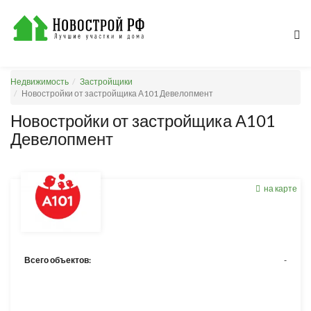
Недвижимость
Застройщики
Новостройки от застройщика А101 Девелопмент
Новостройки от застройщика А101
Девелопмент
на карте
Всего объектов:
-