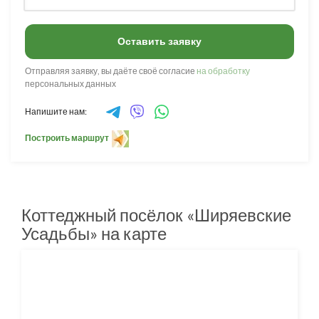
Оставить заявку
Отправляя заявку, вы даёте своё согласие
на обработку
персональных данных
Напишите нам:
Построить маршрут
Коттеджный посёлок «Ширяевские
Усадьбы» на карте