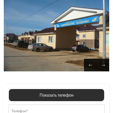
Показать телефон