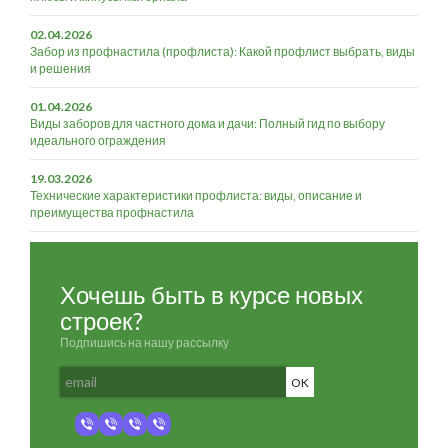
02.04.2026
Забор из профнастила (профлиста): Какой профлист выбрать, виды
и решения
01.04.2026
Виды заборов для частного дома и дачи: Полный гид по выбору
идеального ограждения
19.03.2026
Технические характеристики профлиста: виды, описание и
преимущества профнастила
Хочешь быть в курсе новых
строек?
Подпишись на нашу рассылку