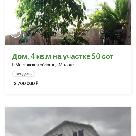
Дом, 4 кв.м на участке 50 сот
Московская область, , Молоди
ПРОДАЖА
2 700 000
⃏