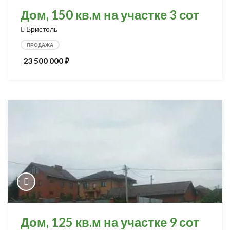
Дом, 150 кв.м на участке 3 сот
Бристоль
ПРОДАЖА
23 500 000
⃏
Дом, 125 кв.м на участке 9 сот