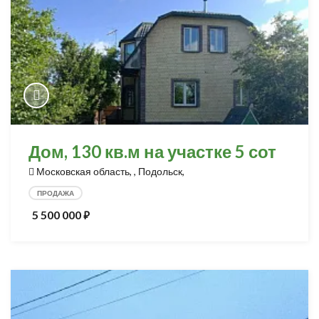
Дом, 130 кв.м на участке 5 сот
Московская область, , Подольск,
ПРОДАЖА
5 500 000
⃏