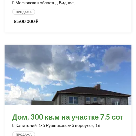
Московская область, , Видное,
ПРОДАЖА
8 500 000
⃏
Дом, 300 кв.м на участке 7.5 сот
Капитолий, 1-й Рушниковский переулок, 16
ПРОДАЖА