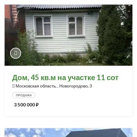
Дом, 45 кв.м на участке 11 сот
Московская область, , Новогородово, 3
ПРОДАЖА
3 500 000
⃏