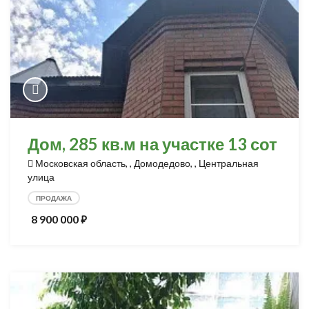
Дом, 285 кв.м на участке 13 сот
Московская область, , Домодедово, , Центральная
улица
ПРОДАЖА
8 900 000
⃏