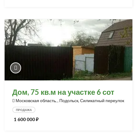
Дом, 75 кв.м на участке 6 сот
Московская область, , Подольск, Силикатный переулок
ПРОДАЖА
1 600 000
⃏