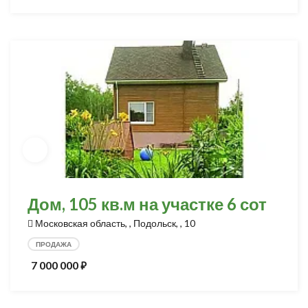
Дом, 105 кв.м на участке 6 сот
Московская область, , Подольск, , 10
ПРОДАЖА
7 000 000
⃏