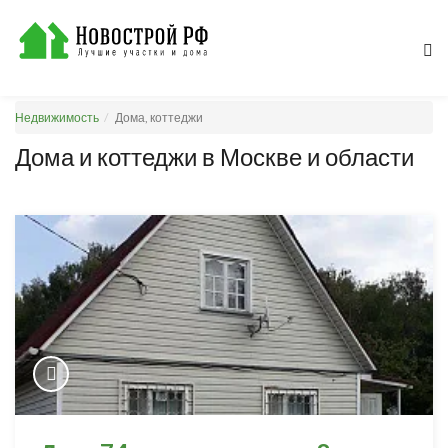
Недвижимость
Дома, коттеджи
Дома и коттеджи в Москве и области