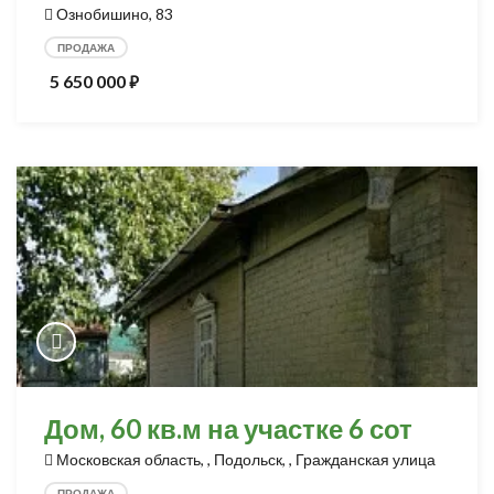
Ознобишино, 83
ПРОДАЖА
5 650 000
⃏
Дом, 60 кв.м на участке 6 сот
Московская область, , Подольск, , Гражданская улица
ПРОДАЖА