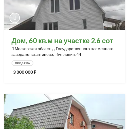
Дом, 60 кв.м на участке 2.6 сот
Московская область, , Государственного племенного
завода константиново, , 6-я линия, 44
ПРОДАЖА
3 000 000
⃏