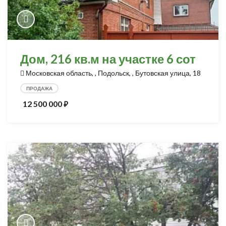
Дом, 216 кв.м на участке 6 сот
Московская область, , Подольск, , Бутовская улица, 18
ПРОДАЖА
12 500 000
⃏