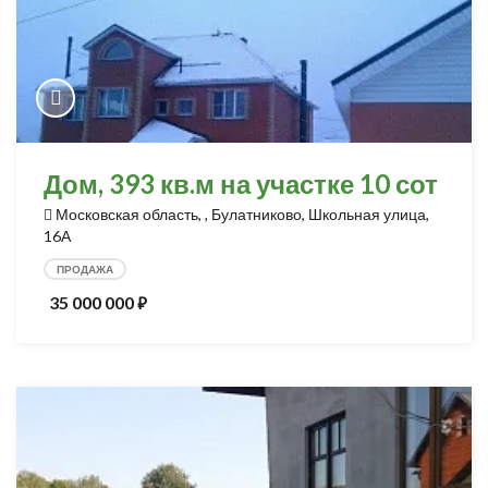
Дом, 393 кв.м на участке 10 сот
Московская область, , Булатниково, Школьная улица,
16А
ПРОДАЖА
35 000 000
⃏