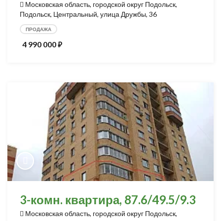
Московская область, городской округ Подольск,
Подольск, Центральный, улица Дружбы, 36
ПРОДАЖА
4 990 000
⃏
3-комн. квартира, 87.6/49.5/9.3
Московская область, городской округ Подольск,