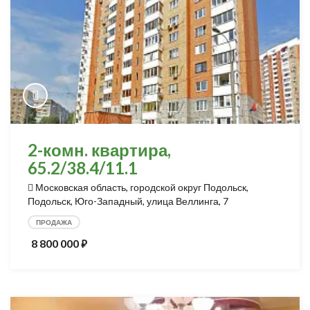
2-комн. квартира,
65.2/38.4/11.1
Московская область, городской округ Подольск,
Подольск, Юго-Западный, улица Веллинга, 7
ПРОДАЖА
8 800 000
⃏