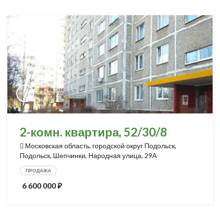
2-комн. квартира, 52/30/8
Московская область, городской округ Подольск,
Подольск, Шепчинки, Народная улица, 29А
ПРОДАЖА
6 600 000
⃏