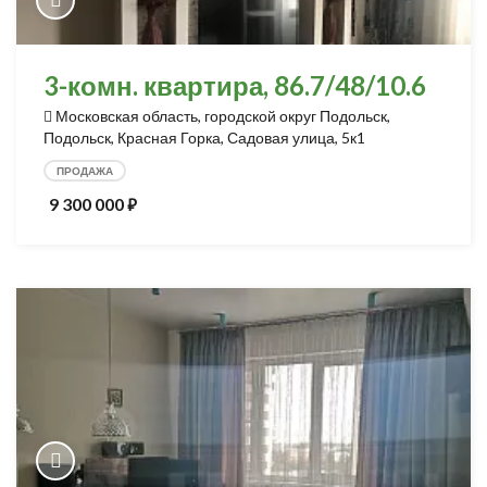
3-комн. квартира, 86.7/48/10.6
Московская область, городской округ Подольск,
Подольск, Красная Горка, Садовая улица, 5к1
ПРОДАЖА
9 300 000
⃏