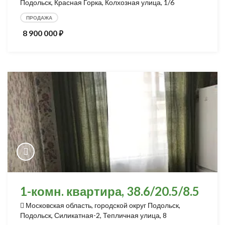
Подольск, Красная Горка, Колхозная улица, 1/6
ПРОДАЖА
8 900 000
⃏
1-комн. квартира, 38.6/20.5/8.5
Московская область, городской округ Подольск,
Подольск, Силикатная-2, Тепличная улица, 8