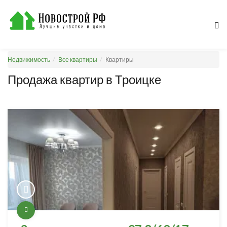
Недвижимость
Все квартиры
Квартиры
Продажа квартир в Троицке