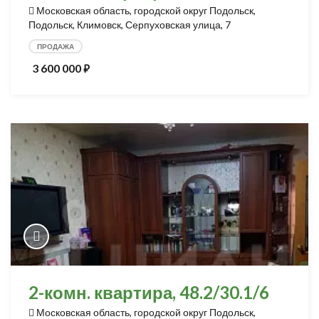
Московская область, городской округ Подольск,
Подольск, Климовск, Серпуховская улица, 7
ПРОДАЖА
3 600 000
⃏
2-комн. квартира, 48.2/30.1/6
Московская область, городской округ Подольск,