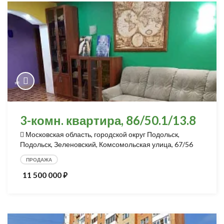
3-комн. квартира, 86/50.1/13.8
Московская область, городской округ Подольск,
Подольск, Зеленовский, Комсомольская улица, 67/56
ПРОДАЖА
11 500 000
⃏