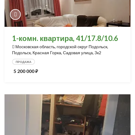
1-комн. квартира, 41/17.8/10.6
Московская область, городской округ Подольск,
Подольск, Красная Горка, Садовая улица, 3к2
ПРОДАЖА
5 200 000
⃏