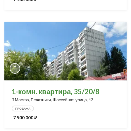
1-комн. квартира, 35/20/8
Москва, Печатники, Шоссейная улица, 42
ПРОДАЖА
7 500 000
⃏