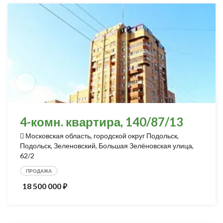
4-комн. квартира, 140/87/13
Московская область, городской округ Подольск,
Подольск, Зеленовский, Большая Зелёновская улица,
62/2
ПРОДАЖА
18 500 000
⃏