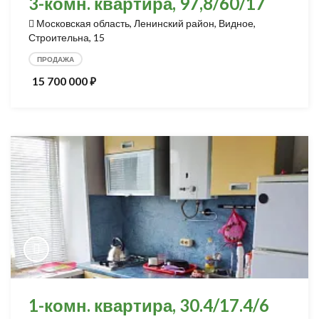
3-комн. квартира, 97,8/60/17
Московская область, Ленинский район, Видное,
Строительна, 15
ПРОДАЖА
15 700 000
⃏
1-комн. квартира, 30.4/17.4/6