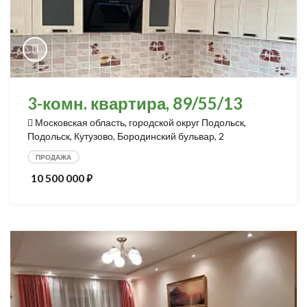
3-комн. квартира, 89/55/13
Московская область, городской округ Подольск,
Подольск, Кутузово, Бородинский бульвар, 2
ПРОДАЖА
10 500 000
⃏