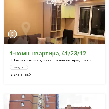
1-комн. квартира, 41/23/12
Новомосковский административный округ, Ерино
ПРОДАЖА
6 650 000
⃏