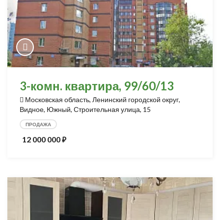
3-комн. квартира, 99/60/13
Московская область, Ленинский городской округ,
Видное, Южный, Строительная улица, 15
ПРОДАЖА
12 000 000
⃏