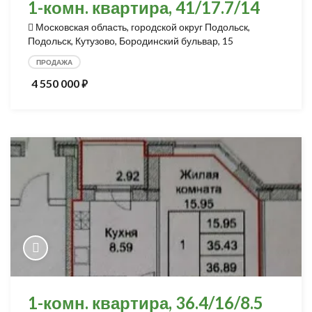
1-комн. квартира, 41/17.7/14
Московская область, городской округ Подольск,
Подольск, Кутузово, Бородинский бульвар, 15
ПРОДАЖА
4 550 000
⃏
1-комн. квартира, 36.4/16/8.5