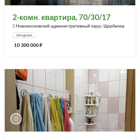
2-комн. квартира, 70/30/17
Новомосковский административный округ, Щербинка
ПРОДАЖА
10 300 000
⃏