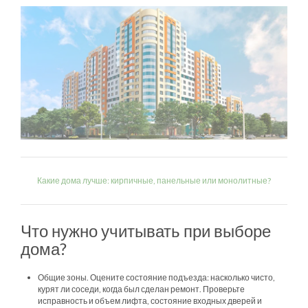
Какие дома лучше: кирпичные, панельные или монолитные?
Что нужно учитывать при выборе
дома?
Общие зоны. Оцените состояние подъезда: насколько чисто,
курят ли соседи, когда был сделан ремонт. Проверьте
исправность и объем лифта, состояние входных дверей и