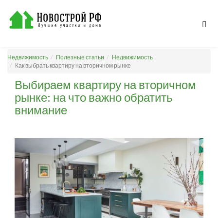
Недвижимость
Полезные статьи
Недвижимость
Как выбрать квартиру на вторичном рынке
Выбираем квартиру на вторичном
рынке: на что важно обратить
внимание