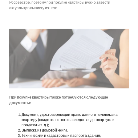
Росреестре, поэтому при покупке квартиры нужно завести
актуальную выписку из него.
При покупке квартиры также потребуются следующие
документы:
Документ, удостоверяющий право данного человека на
квартиру (свидетельство о наследстве, договор купли-
продажи и т. д.);
Выписка из домовой книги;
Технический и кадастровый паспорта здания;