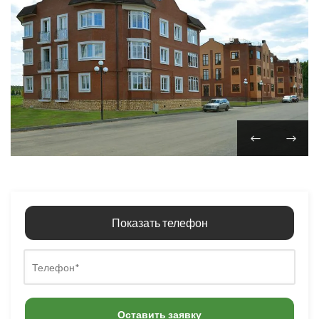
Показать телефон
Оставить заявку