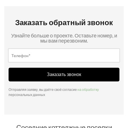
Заказать обратный звонок
Узнайте больше о проекте. Оставьте номер, и
мы вам перезвоним.
Заказать звонок
Отправляя заявку, вы даёте своё согласие
на обработку
персональных данных
Соседние коттеджные поселки