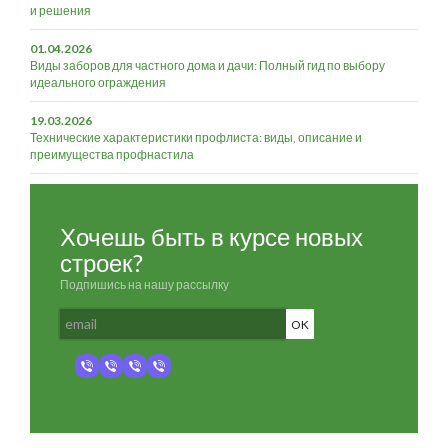
и решения
01.04.2026
Виды заборов для частного дома и дачи: Полный гид по выбору
идеального ограждения
19.03.2026
Технические характеристики профлиста: виды, описание и
преимущества профнастила
Хочешь быть в курсе новых
строек?
Подпишись на нашу рассылку