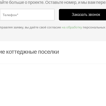
айте больше о проекте. Оставьте номер, и мы вам пер
Заказать звонок
правляя заявку, вы даёте своё согласие
на обработку
персональных
ие коттеджные поселки