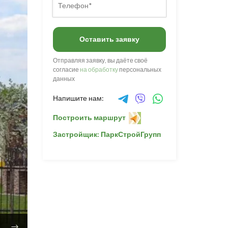
Оставить заявку
Отправляя заявку, вы даёте своё
согласие
на обработку
персональных
данных
Напишите нам:
Построить маршрут
Застройщик: ПаркСтройГрупп