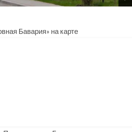
вная Бавария» на карте