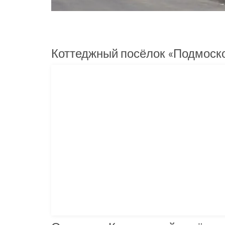
Коттеджный посёлок «Подмоско