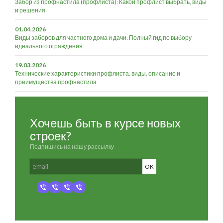
Забор из профнастила (профлиста): Какой профлист выбрать, виды
и решения
01.04.2026
Виды заборов для частного дома и дачи: Полный гид по выбору
идеального ограждения
19.03.2026
Технические характеристики профлиста: виды, описание и
преимущества профнастила
Хочешь быть в курсе новых
строек?
Подпишись на нашу рассылку