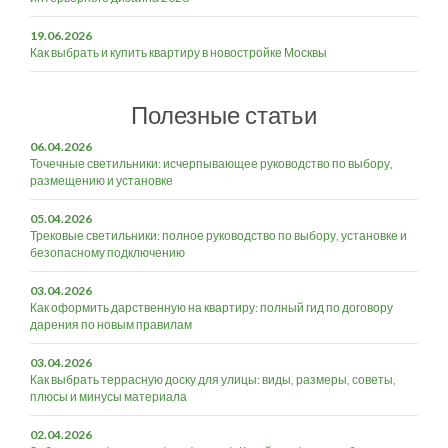
19.06.2026
Как выбрать и купить квартиру в новостройке Москвы
Полезные статьи
06.04.2026
Точечные светильники: исчерпывающее руководство по выбору,
размещению и установке
05.04.2026
Трековые светильники: полное руководство по выбору, установке и
безопасному подключению
03.04.2026
Как оформить дарственную на квартиру: полный гид по договору
дарения по новым правилам
03.04.2026
Как выбрать террасную доску для улицы: виды, размеры, советы,
плюсы и минусы материала
02.04.2026