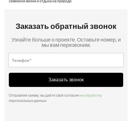
семейной жизни и отдыха на природе.
Заказать обратный звонок
Узнайте больше о проекте. Оставьте номер, и
мы вам перезвоним.
Заказать звонок
Отправляя заявку, вы даёте своё согласие
на обработку
персональных данных