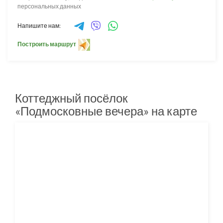
персональных данных
Напишите нам:
Построить маршрут
Коттеджный посёлок
«Подмосковные вечера» на карте