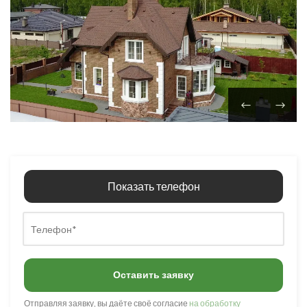
Показать телефон
Оставить заявку
Отправляя заявку, вы даёте своё согласие
на обработку