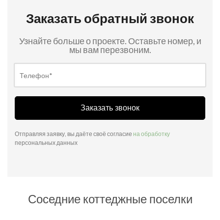
Заказать обратный звонок
Узнайте больше о проекте. Оставьте номер, и
мы вам перезвоним.
Заказать звонок
Отправляя заявку, вы даёте своё согласие
на обработку
персональных данных
Соседние коттеджные поселки