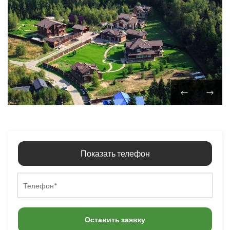
Показать телефон
Оставить заявку