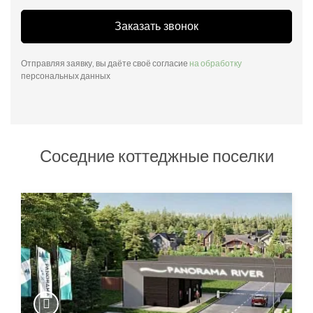
Заказать звонок
Отправляя заявку, вы даёте своё согласие
на обработку
персональных данных
Соседние коттеджные поселки