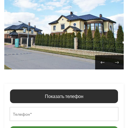
Показать телефон