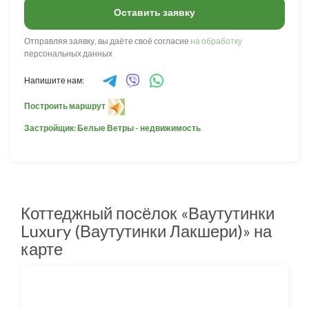
Оставить заявку
Отправляя заявку, вы даёте своё согласие
на обработку
персональных данных
Напишите нам:
Построить маршрут
Застройщик: Белые Ветры - недвижимость
Коттеджный посёлок «Ваутутинки
Luxury (Ваутутинки Лакшери)» на
карте