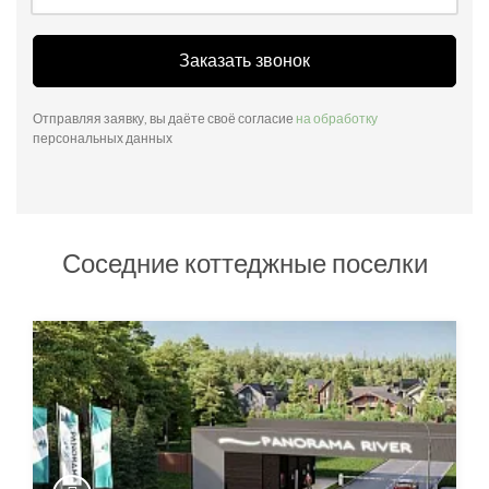
Заказать звонок
Отправляя заявку, вы даёте своё согласие
на обработку
персональных данных
Соседние коттеджные поселки