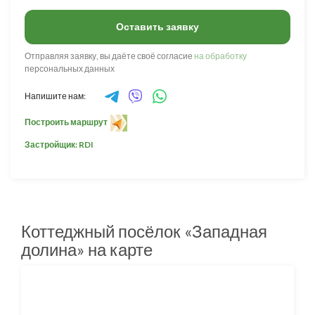
Оставить заявку
Отправляя заявку, вы даёте своё согласие
на обработку
персональных данных
Напишите нам:
Построить маршрут
Застройщик: RDI
Коттеджный посёлок «Западная
долина» на карте