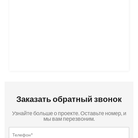
Заказать обратный звонок
Узнайте больше о проекте. Оставьте номер, и
мы вам перезвоним.