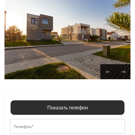
Показать телефон