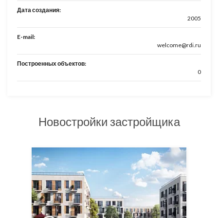
Дата создания:
2005
E-mail:
welcome@rdi.ru
Построенных объектов:
0
Новостройки застройщика