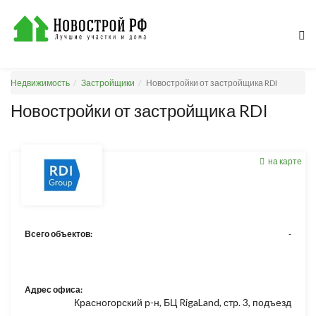
Недвижимость
Застройщики
Новостройки от застройщика RDI
Новостройки от застройщика RDI
на карте
Всего объектов:
-
Адрес офиса:
Красногорский р-н, БЦ RigaLand, стр. 3, подъезд