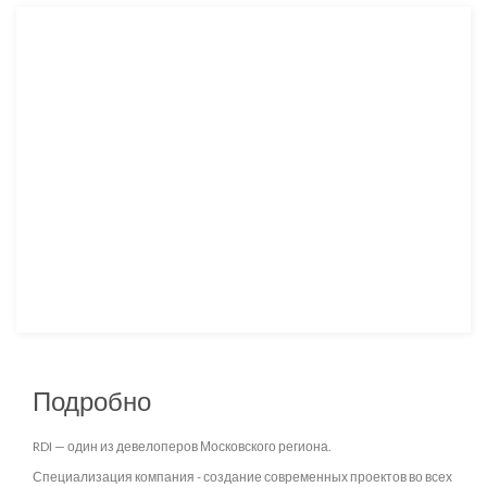
Подробно
RDI — один из девелоперов Московского региона.
Специализация компания - создание современных проектов во всех