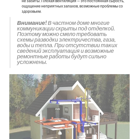
не забиты. Плохая вентиляция — это постоянная сырость,
ощущение неприятных запахов, возможные проблемы со
здоровьем.
Внимание!
В частном доме многие
коммуникации скрыты под отделкой.
Поэтому можно смело требовать
схемы разводки электричества, газа,
воды и тепла. При отсутствии таких
сведений эксплуатация и возможные
ремонтные работы будут сильно
усложнены.