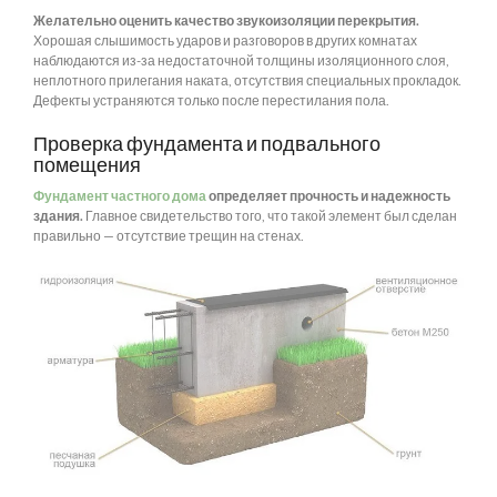
Желательно оценить качество звукоизоляции перекрытия.
Хорошая слышимость ударов и разговоров в других комнатах
наблюдаются из-за недостаточной толщины изоляционного слоя,
неплотного прилегания наката, отсутствия специальных прокладок.
Дефекты устраняются только после перестилания пола.
Проверка фундамента и подвального
помещения
Фундамент частного дома
определяет прочность и надежность
здания.
Главное свидетельство того, что такой элемент был сделан
правильно — отсутствие трещин на стенах.