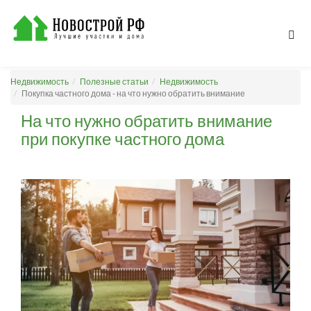
Недвижимость
Полезные статьи
Недвижимость
Покупка частного дома - на что нужно обратить внимание
На что нужно обратить внимание
при покупке частного дома