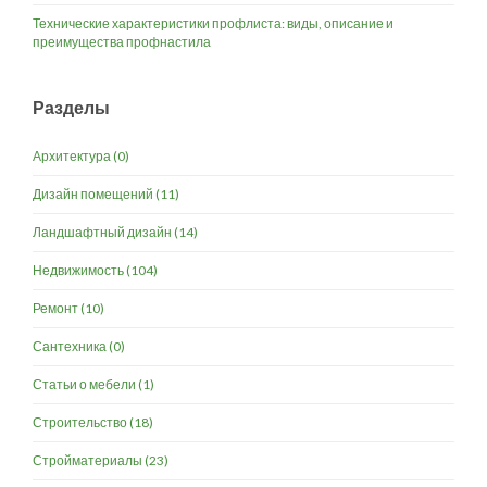
Технические характеристики профлиста: виды, описание и
преимущества профнастила
Разделы
Архитектура
(0)
Дизайн помещений
(11)
Ландшафтный дизайн
(14)
Недвижимость
(104)
Ремонт
(10)
Сантехника
(0)
Статьи о мебели
(1)
Строительство
(18)
Стройматериалы
(23)