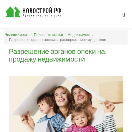
Недвижимость
Полезные статьи
Недвижимость
Разрешение органов опеки на распоряжение имуществом
Разрешение органов опеки на
продажу недвижимости