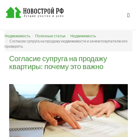
Недвижимость
Полезные статьи
Недвижимость
Согласие супруга на продажу недвижимости и зачем покупателю его
проверять
Согласие супруга на продажу
квартиры: почему это важно