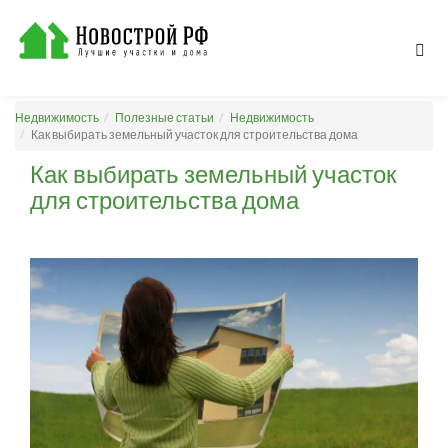
Недвижимость
Полезные статьи
Недвижимость
Как выбирать земельный участок для строительства дома
Как выбирать земельный участок
для строительства дома