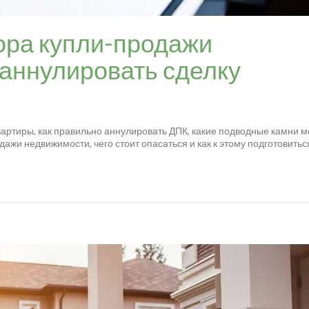
ора купли-продажи
 аннулировать сделку
вартиры, как правильно аннулировать ДПК, какие подводные камни м
ажи недвижимости, чего стоит опасаться и как к этому подготовитьс