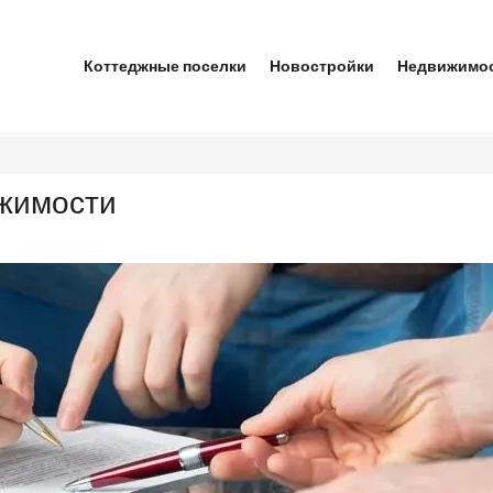
Коттеджные поселки
Новостройки
Недвижимо
ижимости