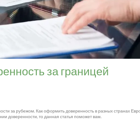
енность за границей
сти за рубежом. Как оформить доверенность в разных странах Евр
нии доверенности, то данная статья поможет вам.