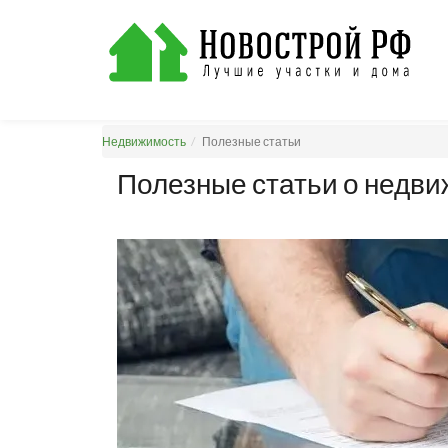
Недвижимость
Полезные статьи
Полезные статьи о недв