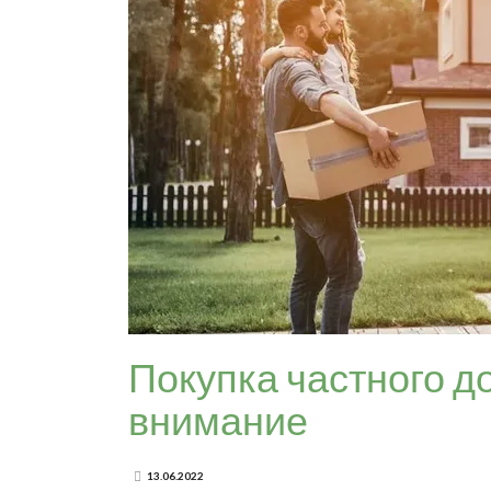
Покупка частного до
внимание
13.06.2022