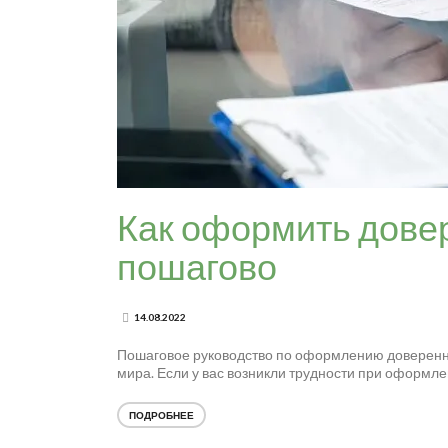
Как оформить довер
пошагово
14.08.2022
Пошаговое руководство по оформлению доверенно
мира. Если у вас возникли трудности при оформле
ПОДРОБНЕЕ