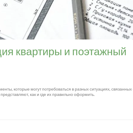
ция квартиры и поэтажный
менты, которые могут потребоваться в разных ситуациях, связанных 
 представляют, как и где их правильно оформить.