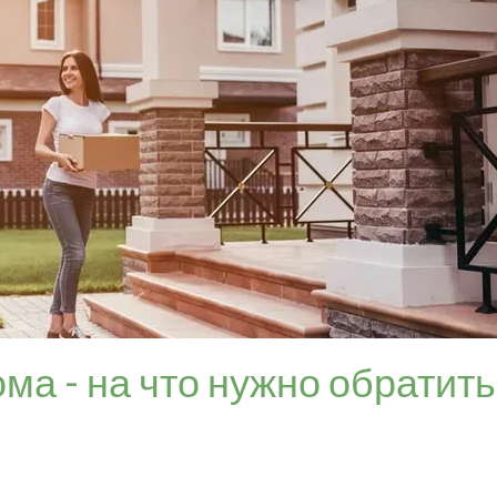
ма - на что нужно обратить