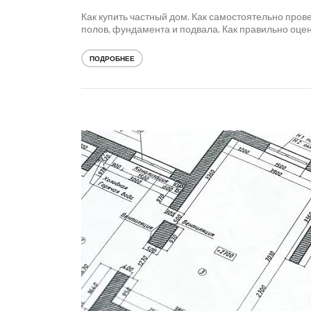
Как купить частный дом. Как самостоятельно пров
полов, фундамента и подвала. Как правильно оцен
ПОДРОБНЕЕ