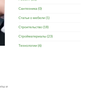
Сантехника
(0)
Статьи о мебели
(1)
Строительство
(18)
Стройматериалы
(23)
Технологии
(6)
опы и