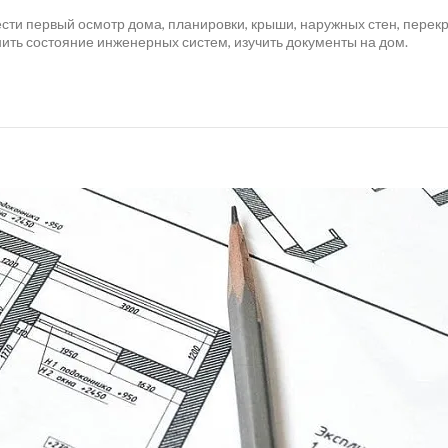
ести первый осмотр дома, планировки, крыши, наружных стен, перек
ить состояние инженерных систем, изучить документы на дом.