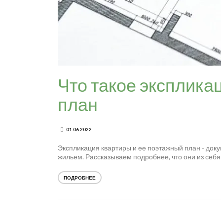
Что такое эксплика
план
01.06.2022
Экспликация квартиры и ее поэтажный план - доку
жильем. Рассказываем подробнее, что они из себя
ПОДРОБНЕЕ