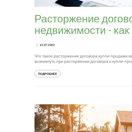
Расторжение догов
недвижимости - как
13.07.2022
Что такое расторжение договора купли-продажи к
возникнуть при расторжении договора о купли-прод
ПОДРОБНЕЕ