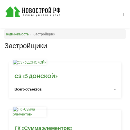
Недвижимость
Застройщики
Застройщики
СЗ «5 ДОНСКОЙ»
Всего объектов:
-
ГК «Сумма элементов»