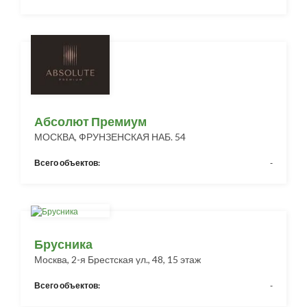
Абсолют Премиум
МОСКВА, ФРУНЗЕНСКАЯ НАБ. 54
Всего объектов:
-
Брусника
Москва, 2-я Брестская ул., 48, 15 этаж
Всего объектов:
-