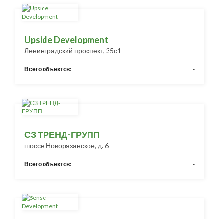
Upside Development
Ленинградский проспект, 35с1
Всего объектов:
-
СЗ ТРЕНД-ГРУПП
шоссе Новорязанское, д. 6
Всего объектов:
-