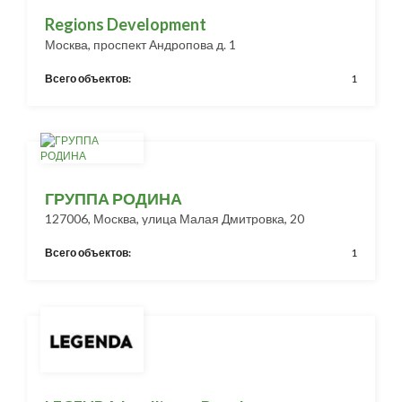
Regions Development
Москва, проспект Андропова д. 1
Всего объектов:
1
ГРУППА РОДИНА
127006, Москва, улица Малая Дмитровка, 20
Всего объектов:
1