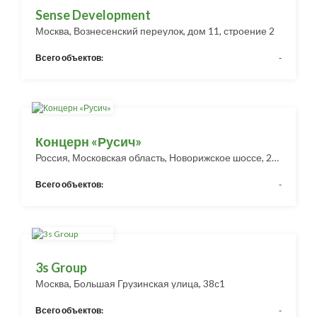
Sense Development
Москва, Вознесенский переулок, дом 11, строение 2
Всего объектов:
-
Концерн «Русич»
Россия, Московская область, Новорижское шоссе, 26-й километр БЦ "Рига Ленд"
Всего объектов:
-
3s Group
Москва, Большая Грузинская улица, 38с1
Всего объектов:
-