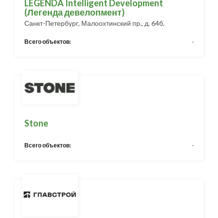
LEGENDA Intelligent Development
(Легенда девелопмент)
Санкт-Петербург, Малоохтинский пр., д. 64б.
Всего объектов:
-
Stone
Всего объектов:
-