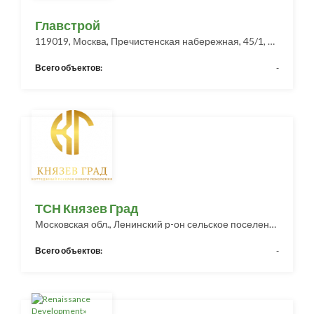
Главстрой
119019, Москва, Пречистенская набережная, 45/1, стр. 1
Всего объектов:
-
ТСН Князев Град
Московская обл., Ленинский р-он сельское поселение Булатниковское
Всего объектов:
-