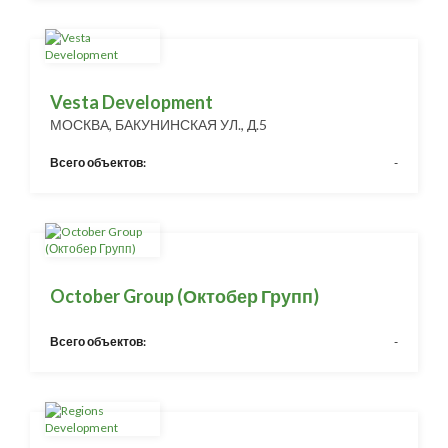
Vesta Development
МОСКВА, БАКУНИНСКАЯ УЛ., Д.5
Всего объектов:
-
October Group (Октобер Групп)
Всего объектов:
-