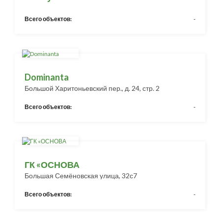
Всего объектов:
-
Dominanta
Большой Харитоньевский пер., д. 24, стр. 2
Всего объектов:
-
ГК «ОСНОВА
Большая Семёновская улица, 32с7
Всего объектов:
-