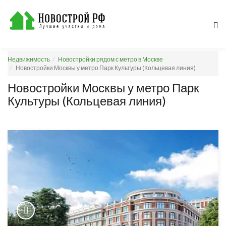
Недвижимость
Новостройки рядом с метро в Москве
Новостройки Москвы у метро Парк Культуры (Кольцевая линия)
Новостройки Москвы у метро Парк
Культуры (Кольцевая линия)