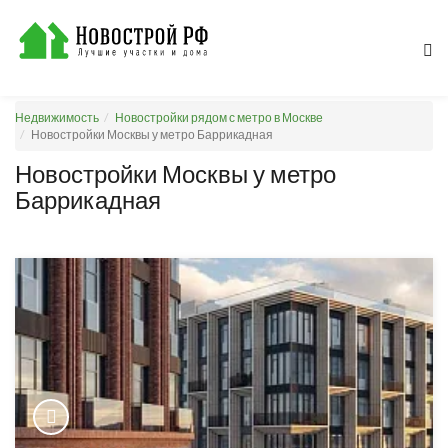
Недвижимость
Новостройки рядом с метро в Москве
Новостройки Москвы у метро Баррикадная
Новостройки Москвы у метро
Баррикадная