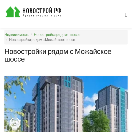
Недвижимость
Новостройки рядом с шоссе
Новостройки рядом с Можайское шоссе
Новостройки рядом с Можайское
шоссе