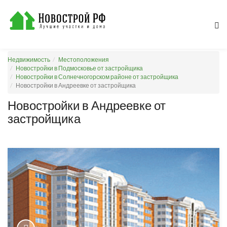
Недвижимость
Местоположения
Новостройки в Подмосковье от застройщика
Новостройки в Солнечногорском районе от застройщика
Новостройки в Андреевке от застройщика
Новостройки в Андреевке от
застройщика