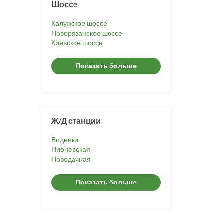
Шоссе
Калужское шоссе
Новорязанское шоссе
Киевское шоссе
Показать больше
Ж/Д станции
Водники
Пионерская
Новодачная
Показать больше