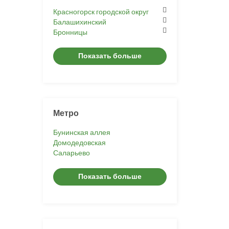
Красногорск городской округ
Балашихинский
Бронницы
Показать больше
Метро
Бунинская аллея
Домодедовская
Саларьево
Показать больше