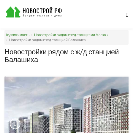
Недвижимость
Новостройки рядом с ж/д станциями Москвы
Новостройки рядом с ж/д станцией Балашиха
Новостройки рядом с ж/д станцией
Балашиха