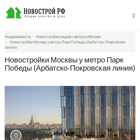
Недвижимость
Новостройки рядом с метро в Москве
Новостройки Москвы у метро Парк Победы (Арбатско-Покровская
линия)
Новостройки Москвы у метро Парк
Победы (Арбатско-Покровская линия)