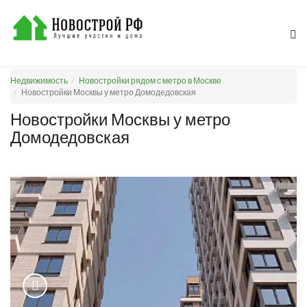
Недвижимость
Новостройки рядом с метро в Москве
Новостройки Москвы у метро Домодедовская
Новостройки Москвы у метро
Домодедовская