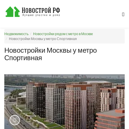
Недвижимость
Новостройки рядом с метро в Москве
Новостройки Москвы у метро Спортивная
Новостройки Москвы у метро
Спортивная