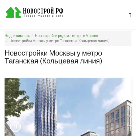
Недвижимость
Новостройки рядом с метро в Москве
Новостройки Москвы у метро Таганская (Кольцевая линия)
Новостройки Москвы у метро
Таганская (Кольцевая линия)