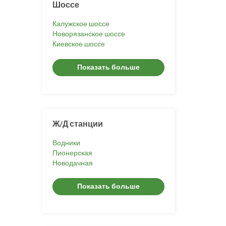
Шоссе
Калужское шоссе
Новорязанское шоссе
Киевское шоссе
Показать больше
Ж/Д станции
Водники
Пионерская
Новодачная
Показать больше