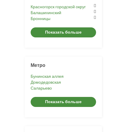
Красногорск городской округ
Балашихинский
Бронницы
Показать больше
Метро
Бунинская аллея
Домодедовская
Саларьево
Показать больше