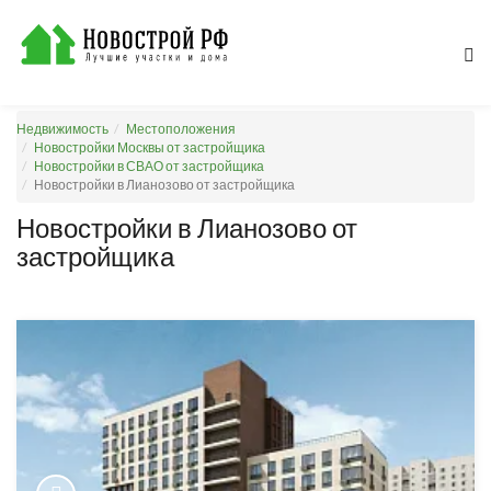
Недвижимость
Местоположения
Новостройки Москвы от застройщика
Новостройки в СВАО от застройщика
Новостройки в Лианозово от застройщика
Новостройки в Лианозово от
застройщика