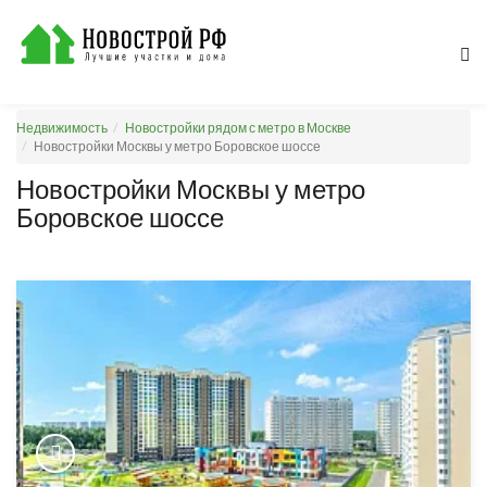
Недвижимость
Новостройки рядом с метро в Москве
Новостройки Москвы у метро Боровское шоссе
Новостройки Москвы у метро
Боровское шоссе